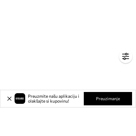
Preuzmite našu aplikaciju i
Preuzimanje
olakšajte si kupovinu!