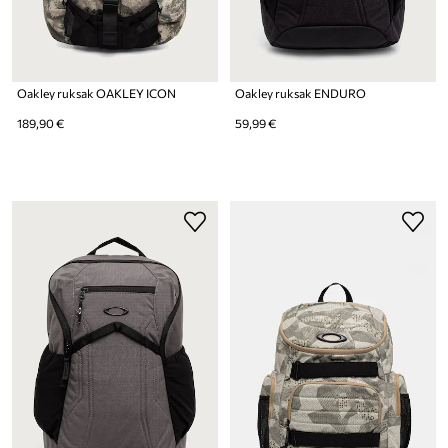
Oakley ruksak OAKLEY ICON
Oakley ruksak ENDURO
189,90 €
59,99 €