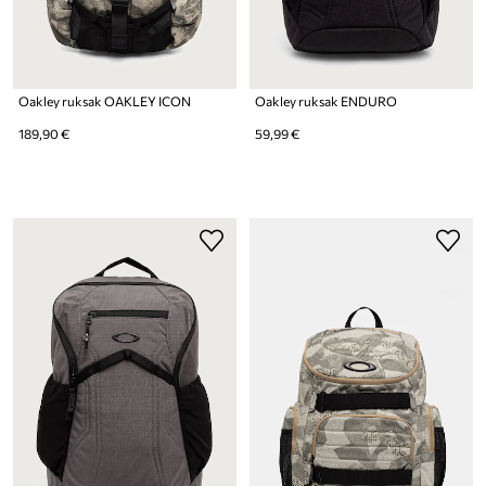
Oakley ruksak OAKLEY ICON
Oakley ruksak ENDURO
189,90 €
59,99 €