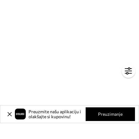
Preuzmite našu aplikaciju i
Preuzimanje
olakšajte si kupovinu!