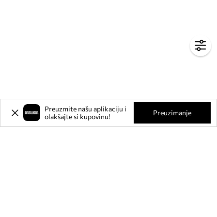
Preuzmite našu aplikaciju i
Preuzimanje
olakšajte si kupovinu!