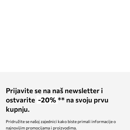
Prijavite se na naš newsletter i
ostvarite
-20%
** na svoju prvu
kupnju.
Pridružite se našoj zajednici kako biste primali informacije o
najnovijim promocijama i proizvodima.