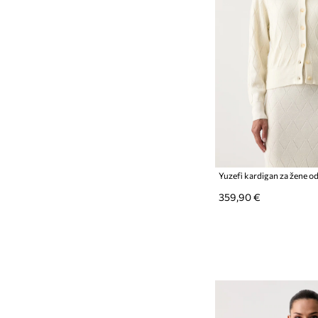
359,90 €