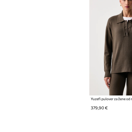
379,90 €