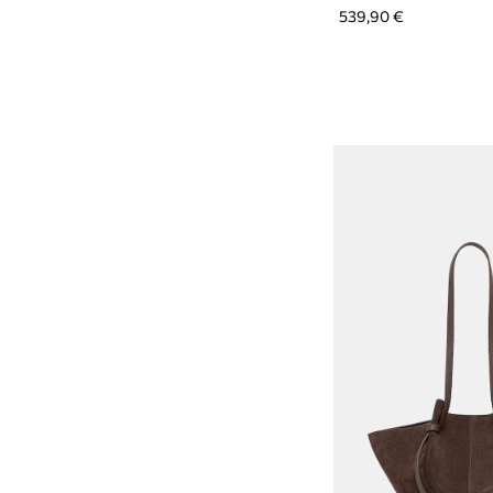
539,90 €