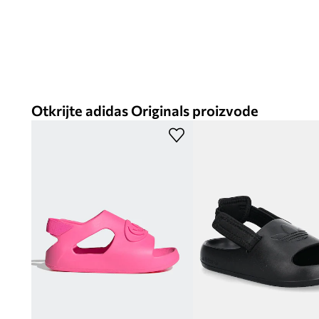
Otkrijte adidas Originals proizvode