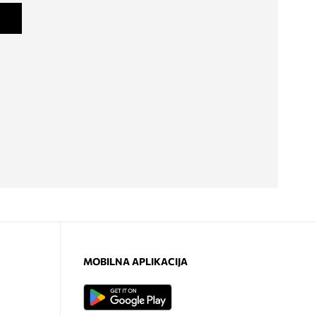
MOBILNA APLIKACIJA