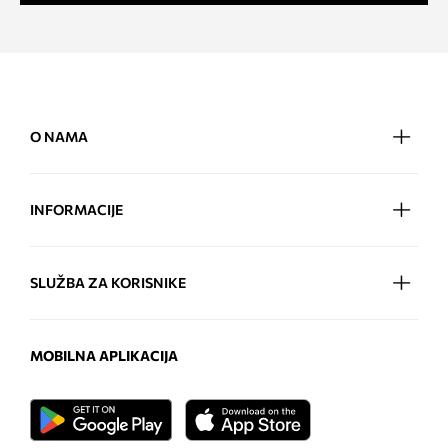
O NAMA
INFORMACIJE
SLUŽBA ZA KORISNIKE
MOBILNA APLIKACIJA