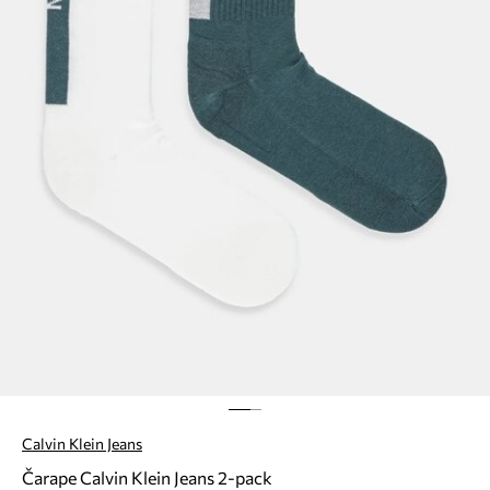
Calvin Klein Jeans
Čarape Calvin Klein Jeans 2-pack