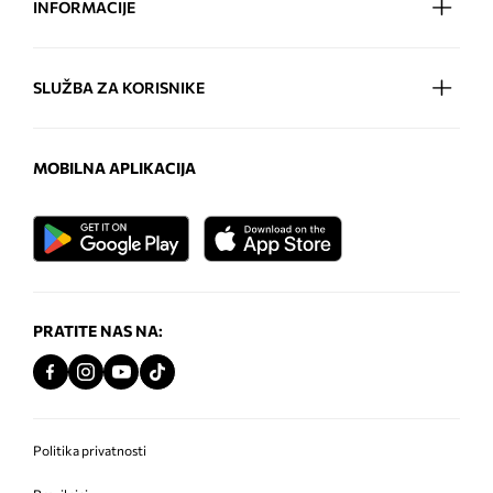
INFORMACIJE
SLUŽBA ZA KORISNIKE
MOBILNA APLIKACIJA
PRATITE NAS NA:
Politika privatnosti