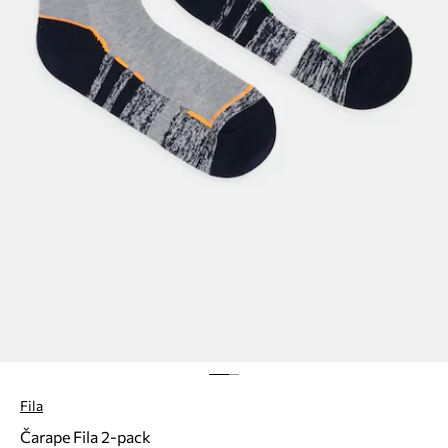
Fila
Čarape Fila 2-pack