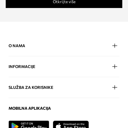
Otkrijte više
O NAMA
INFORMACIJE
SLUŽBA ZA KORISNIKE
MOBILNA APLIKACIJA