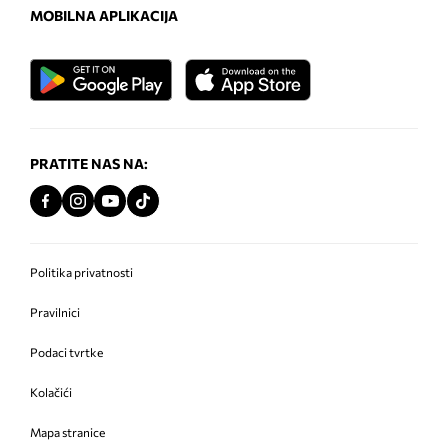
MOBILNA APLIKACIJA
PRATITE NAS NA:
Politika privatnosti
Pravilnici
Podaci tvrtke
Kolačići
Mapa stranice