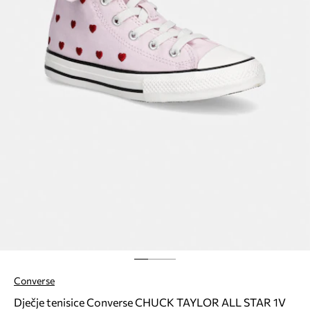
Converse
Dječje tenisice Converse CHUCK TAYLOR ALL STAR 1V