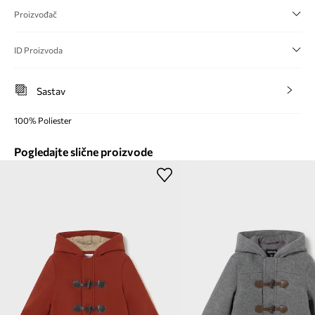
Proizvođač
ID Proizvoda
Sastav
100% Poliester
Pogledajte slične proizvode