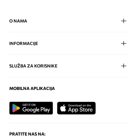
O NAMA
INFORMACIJE
SLUŽBA ZA KORISNIKE
MOBILNA APLIKACIJA
PRATITE NAS NA: