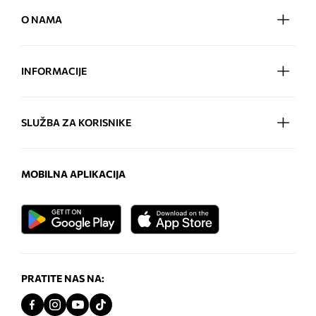
O NAMA
INFORMACIJE
SLUŽBA ZA KORISNIKE
MOBILNA APLIKACIJA
PRATITE NAS NA: