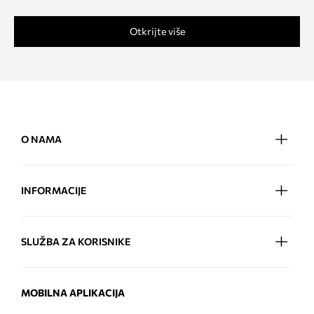
Otkrijte više
O NAMA
INFORMACIJE
SLUŽBA ZA KORISNIKE
MOBILNA APLIKACIJA