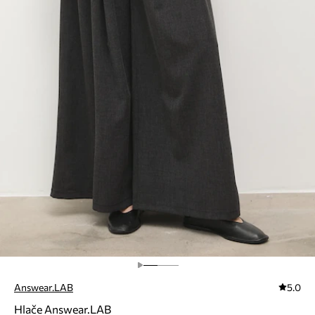
Answear.LAB
5.0
Hlače Answear.LAB