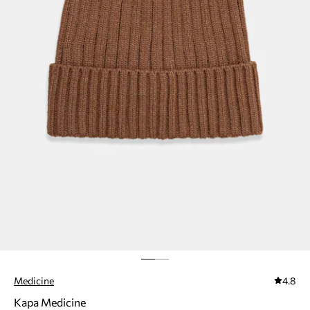
Medicine
4.8
Kapa Medicine