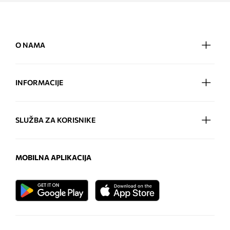
O NAMA
INFORMACIJE
SLUŽBA ZA KORISNIKE
MOBILNA APLIKACIJA