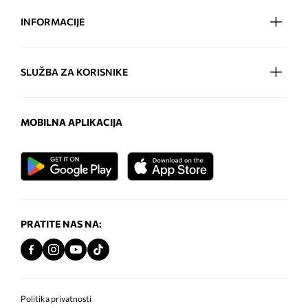
INFORMACIJE
SLUŽBA ZA KORISNIKE
MOBILNA APLIKACIJA
PRATITE NAS NA:
Politika privatnosti