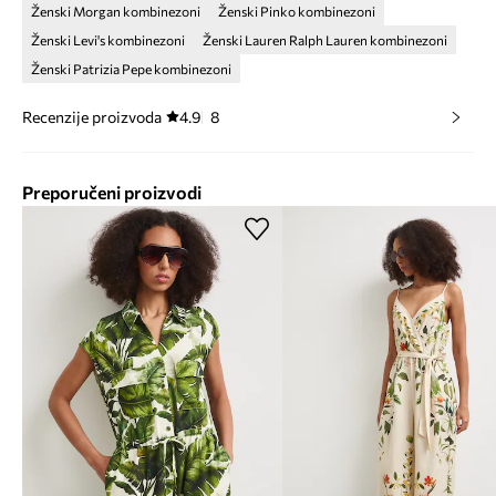
Ženski Morgan kombinezoni
Ženski Pinko kombinezoni
Ženski Levi's kombinezoni
Ženski Lauren Ralph Lauren kombinezoni
Ženski Patrizia Pepe kombinezoni
Recenzije proizvoda
4.9
8
Preporučeni proizvodi