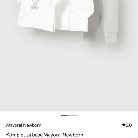
Mayoral Newborn
5.0
Komplet za bebe Mayoral Newborn