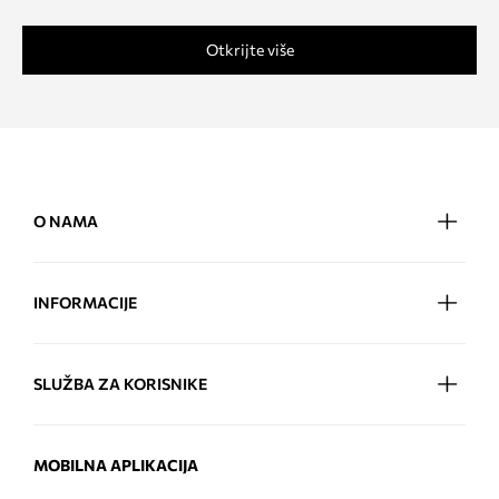
Otkrijte više
O NAMA
INFORMACIJE
SLUŽBA ZA KORISNIKE
MOBILNA APLIKACIJA