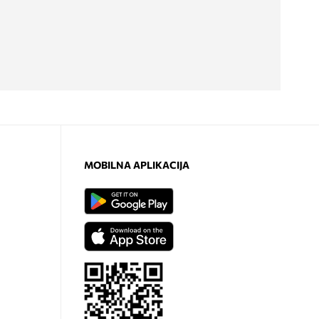
MOBILNA APLIKACIJA