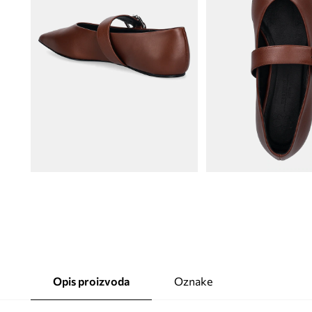
Opis proizvoda
Oznake