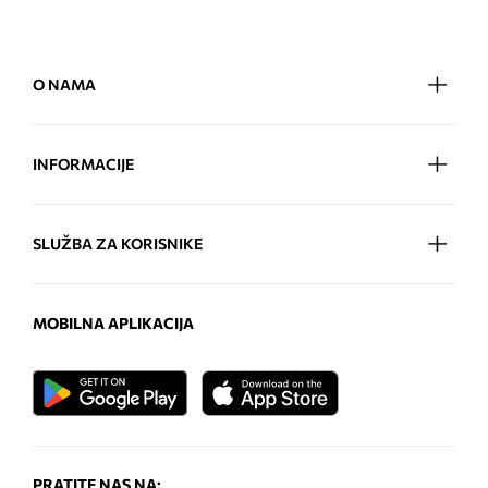
O NAMA
INFORMACIJE
SLUŽBA ZA KORISNIKE
MOBILNA APLIKACIJA
PRATITE NAS NA: