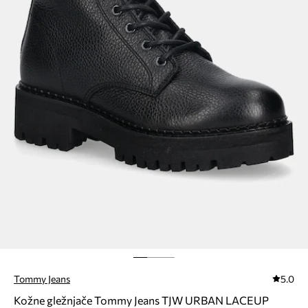
Tommy Jeans
5.0
Kožne gležnjače Tommy Jeans TJW URBAN LACEUP