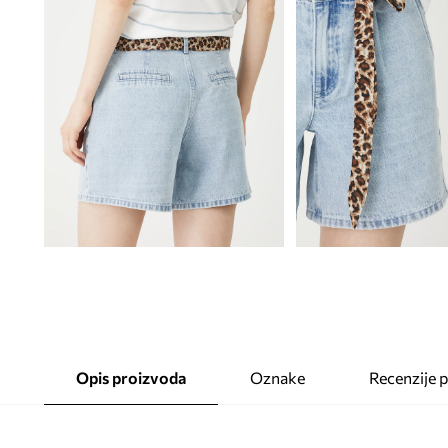
Opis proizvoda
Oznake
Recenzije 