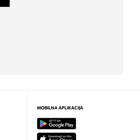
MOBILNA APLIKACIJA