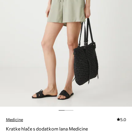
Medicine
5.0
Kratke hlače s dodatkom lana Medicine