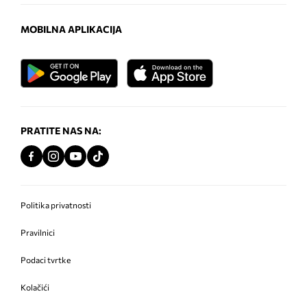
MOBILNA APLIKACIJA
PRATITE NAS NA:
Politika privatnosti
Pravilnici
Podaci tvrtke
Kolačići