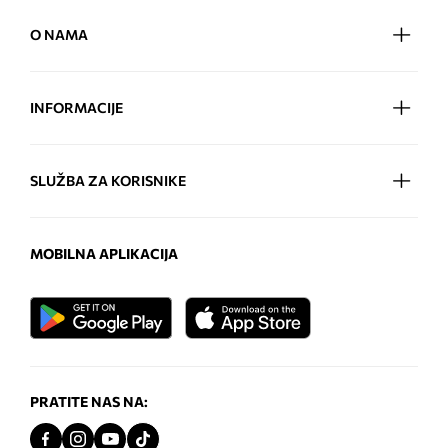
O NAMA
INFORMACIJE
SLUŽBA ZA KORISNIKE
MOBILNA APLIKACIJA
PRATITE NAS NA: