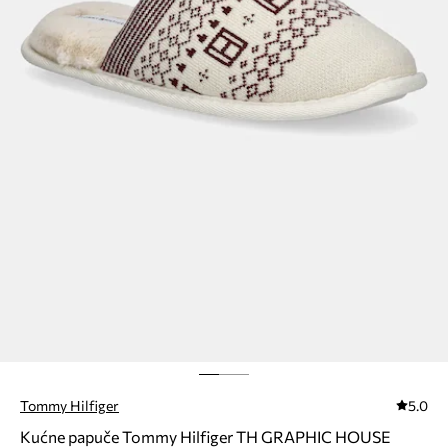
Tommy Hilfiger
5.0
Kućne papuče Tommy Hilfiger TH GRAPHIC HOUSE