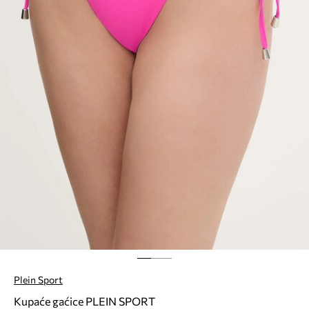
Plein Sport
Kupaće gaćice PLEIN SPORT