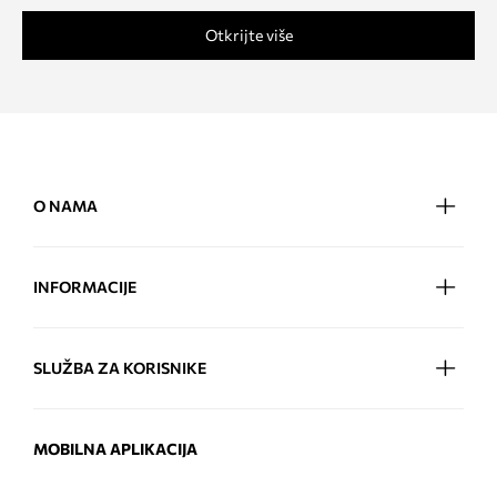
Otkrijte više
O NAMA
INFORMACIJE
SLUŽBA ZA KORISNIKE
MOBILNA APLIKACIJA