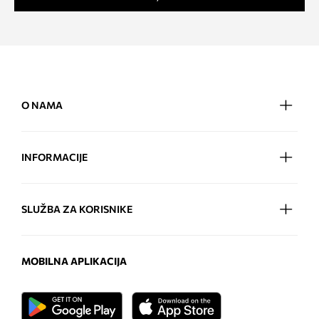
O NAMA
INFORMACIJE
SLUŽBA ZA KORISNIKE
MOBILNA APLIKACIJA