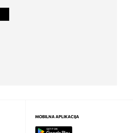
MOBILNA APLIKACIJA