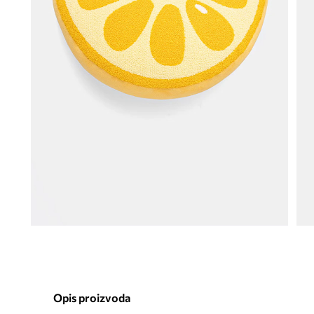
Opis proizvoda