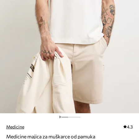
Medicine
4.3
Medicine majica za muškarce od pamuka