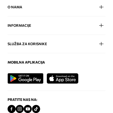
O NAMA
INFORMACIJE
SLUŽBA ZA KORISNIKE
MOBILNA APLIKACIJA
PRATITE NAS NA: