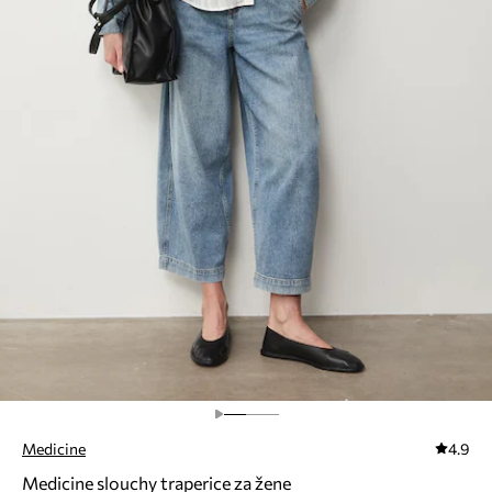
Medicine
4.9
Medicine slouchy traperice za žene