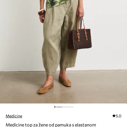
Medicine
5.0
Medicine top za žene od pamuka s elastanom