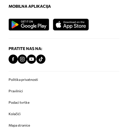
MOBILNA APLIKACIJA
PRATITE NAS NA:
Politika privatnosti
Pravilnici
Podaci tvrtke
Kolačići
Mapa stranice