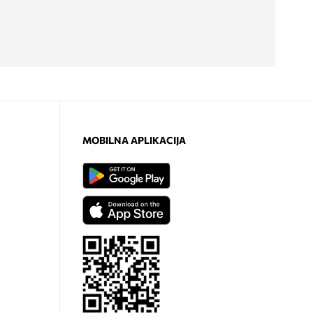
MOBILNA APLIKACIJA