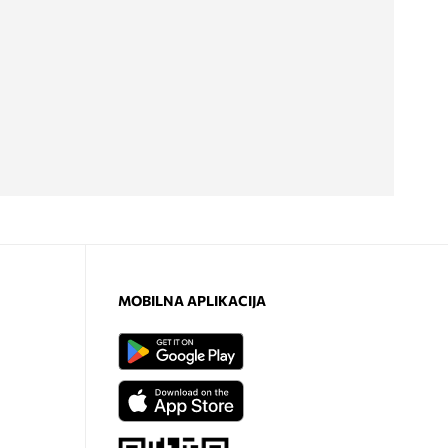
MOBILNA APLIKACIJA