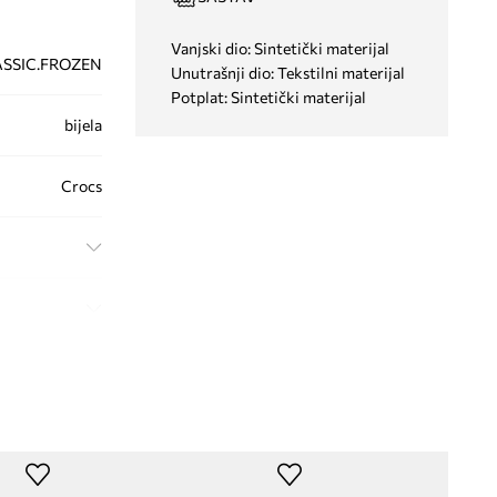
Vanjski dio: Sintetički materijal
ASSIC.FROZEN
Unutrašnji dio: Tekstilni materijal
Potplat: Sintetički materijal
bijela
Crocs