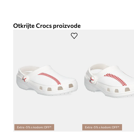
Otkrijte Crocs proizvode
Extra -5% s kodom: OFF*
Extra -5% s kodom: OFF*