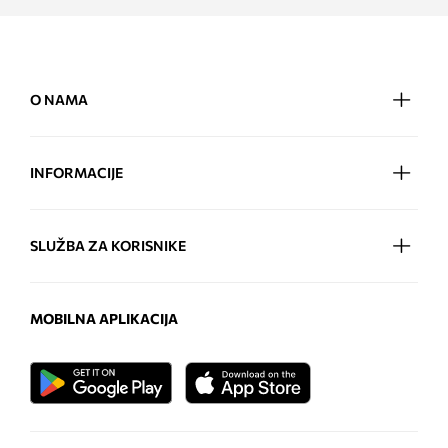
O NAMA
INFORMACIJE
SLUŽBA ZA KORISNIKE
MOBILNA APLIKACIJA