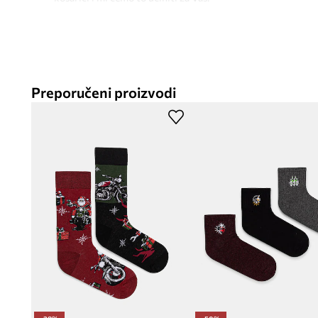
Preporučeni proizvodi