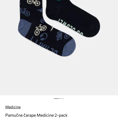
Medicine
Pamučne čarape Medicine 2-pack