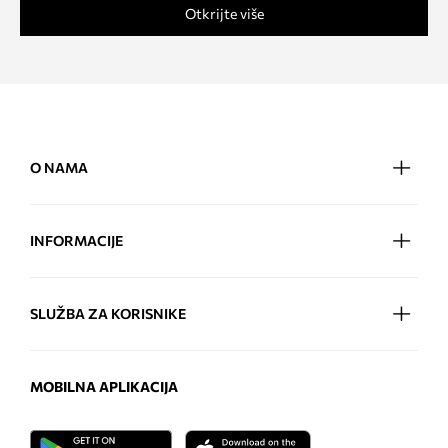
Otkrijte više
O NAMA
INFORMACIJE
SLUŽBA ZA KORISNIKE
MOBILNA APLIKACIJA