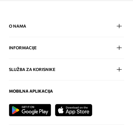
O NAMA
INFORMACIJE
SLUŽBA ZA KORISNIKE
MOBILNA APLIKACIJA