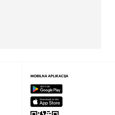
MOBILNA APLIKACIJA