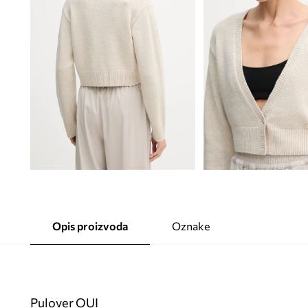
Opis proizvoda
Oznake
Pulover OUI