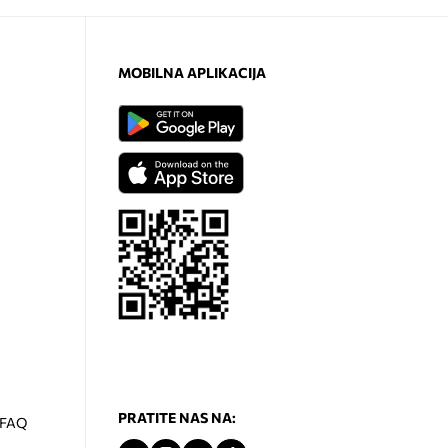
MOBILNA APLIKACIJA
PRATITE NAS NA:
- FAQ