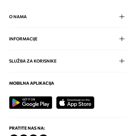
O NAMA
INFORMACIJE
SLUŽBA ZA KORISNIKE
MOBILNA APLIKACIJA
PRATITE NAS NA: