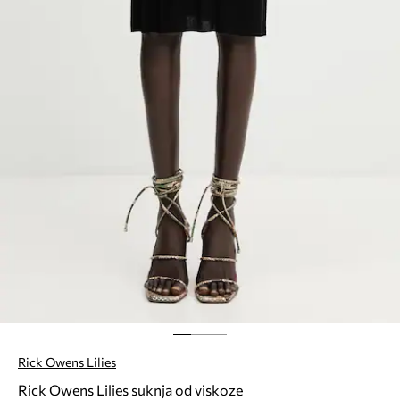
Rick Owens Lilies
Rick Owens Lilies suknja od viskoze