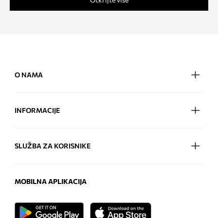
O NAMA
INFORMACIJE
SLUŽBA ZA KORISNIKE
MOBILNA APLIKACIJA