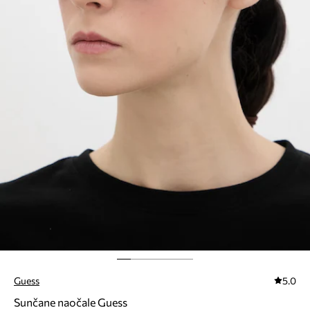
Guess
5.0
Sunčane naočale Guess