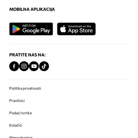
MOBILNA APLIKACIJA
PRATITE NAS NA:
Politika privatnosti
Pravilnici
Podaci tvrtke
Kolačići
Mapa stranice