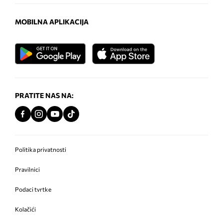
MOBILNA APLIKACIJA
PRATITE NAS NA:
Politika privatnosti
Pravilnici
Podaci tvrtke
Kolačići