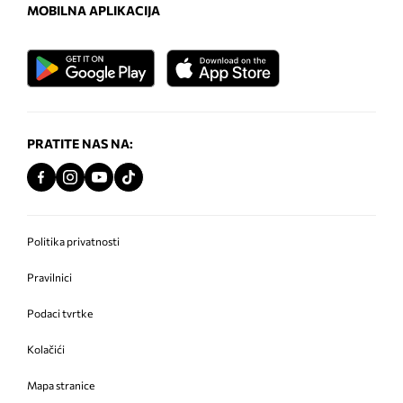
MOBILNA APLIKACIJA
PRATITE NAS NA:
Politika privatnosti
Pravilnici
Podaci tvrtke
Kolačići
Mapa stranice