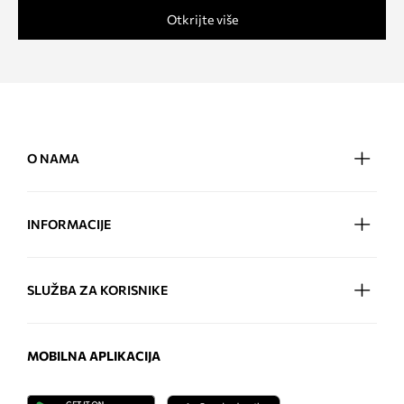
Otkrijte više
O NAMA
INFORMACIJE
SLUŽBA ZA KORISNIKE
MOBILNA APLIKACIJA