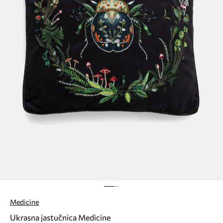
Medicine
Ukrasna jastučnica Medicine