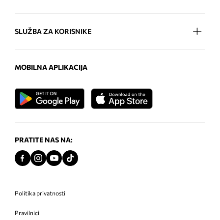
SLUŽBA ZA KORISNIKE
MOBILNA APLIKACIJA
PRATITE NAS NA:
Politika privatnosti
Pravilnici