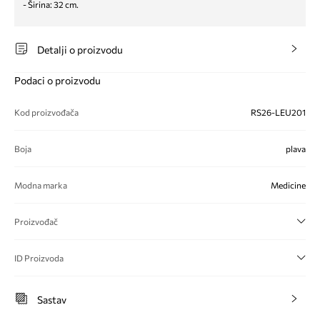
- Širina: 32 cm.
Detalji o proizvodu
Podaci o proizvodu
Kod proizvođača
RS26-LEU201
Boja
plava
Modna marka
Medicine
Proizvođač
ID Proizvoda
Sastav