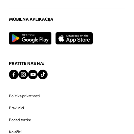
MOBILNA APLIKACIJA
PRATITE NAS NA:
Politika privatnosti
Pravilnici
Podaci tvrtke
Kolačići