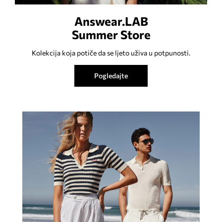
Answear.LAB
Summer Store
Kolekcija koja potiče da se ljeto uživa u potpunosti.
Pogledajte