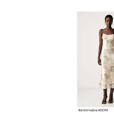
Bardot haljina ADONI