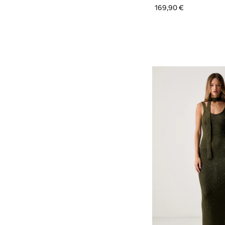
169,90 €