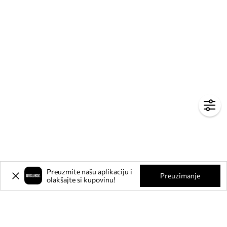
Preuzmite našu aplikaciju i
Preuzimanje
olakšajte si kupovinu!