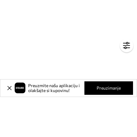
Preuzmite našu aplikaciju i
Preuzimanje
olakšajte si kupovinu!