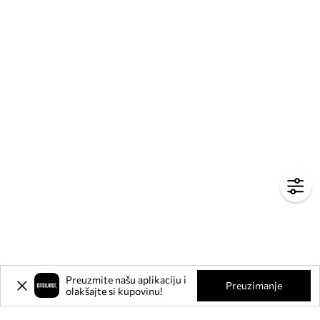
Preuzmite našu aplikaciju i
Preuzimanje
olakšajte si kupovinu!